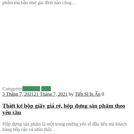
phẩm mà hầu như gia đình nào cũng…
Categories
Hộp giấy
In ấn
3 Tháng 7, 2021
21 Tháng 7, 2021
by
Tiến Sĩ In Ấn
0
Thiết kế hộp giấy giá rẻ, hộp đựng sản phẩm theo
yêu cầu
Hộp đựng sản phẩm là một trong những yếu tố đầu tiên mà khách
hàng tiếp cận và nhìn thấy…