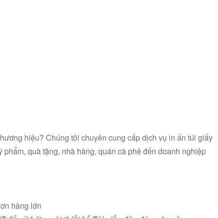
thương hiệu? Chúng tôi chuyên cung cấp dịch vụ in ấn túi giấy
mỹ phẩm, quà tặng, nhà hàng, quán cà phê đến doanh nghiệp
đơn hàng lớn