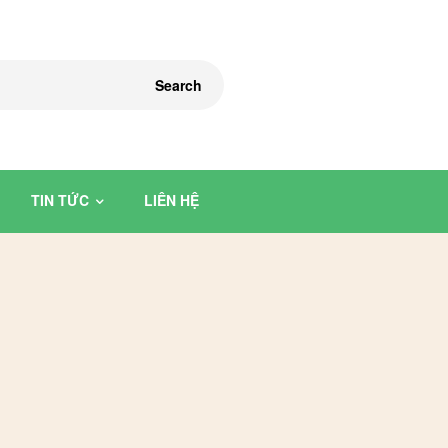
Search
TIN TỨC
LIÊN HỆ