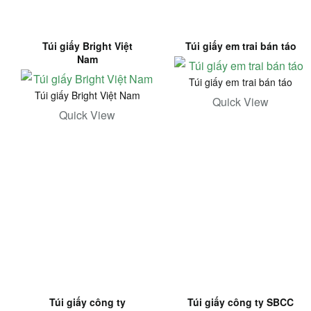
Túi giấy Bright Việt
Túi giấy em trai bán táo
Nam
Túi giấy em trai bán táo
Túi giấy Bright Việt Nam
Quick View
Quick View
Túi giấy công ty
Túi giấy công ty SBCC