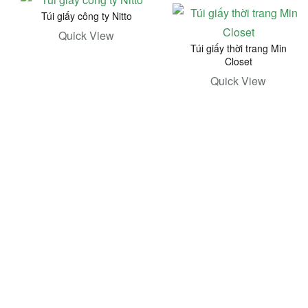
Túi giấy công ty Nitto
Quick View
Túi giấy thời trang Min
Closet
Quick View