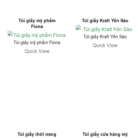
Túi giấy mỹ phẩm
Túi giấy Kraft Yến Sào
Fiona
Túi giấy Kraft Yến Sào
Túi giấy mỹ phẩm Fiona
Quick View
Quick View
Túi giấy thời trang
Túi giấy cửa hàng mỹ