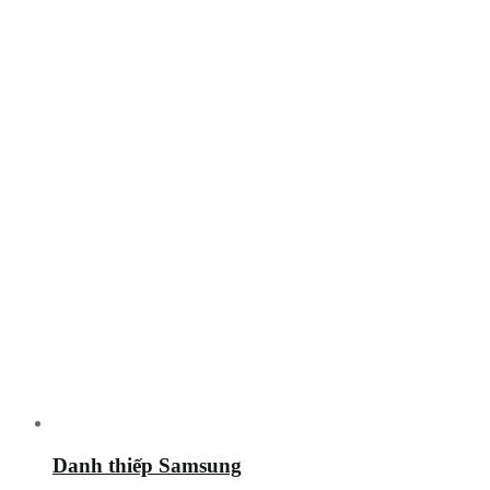
Danh thiếp Samsung