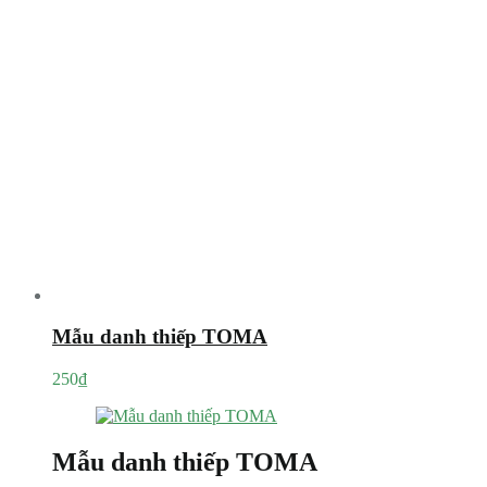
Mẫu danh thiếp TOMA
250
₫
Mẫu danh thiếp TOMA