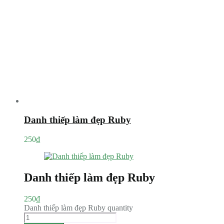
Danh thiếp làm đẹp Ruby
250
₫
Danh thiếp làm đẹp Ruby
250
₫
Danh thiếp làm đẹp Ruby quantity