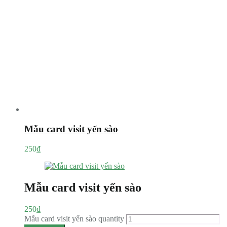
Mẫu card visit yến sào
250
₫
Mẫu card visit yến sào
250
₫
Mẫu card visit yến sào quantity