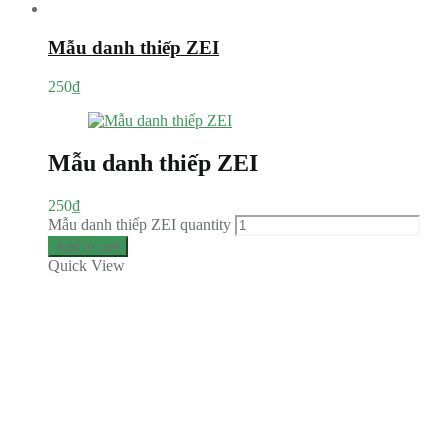
Mẫu danh thiếp ZEI
250
₫
Mẫu danh thiếp ZEI
250
₫
Mẫu danh thiếp ZEI quantity
Add to cart
Quick View