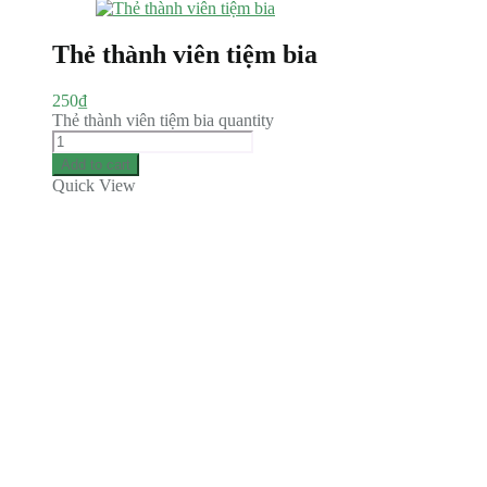
Thẻ thành viên tiệm bia
250
₫
Thẻ thành viên tiệm bia quantity
Add to cart
Quick View