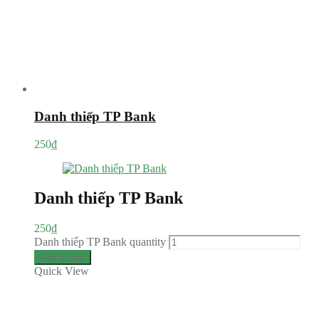
Danh thiếp TP Bank
250
₫
Danh thiếp TP Bank
250
₫
Danh thiếp TP Bank quantity
Add to cart
Quick View