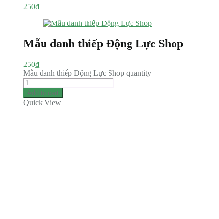
250
₫
Mẫu danh thiếp Động Lực Shop
250
₫
Mẫu danh thiếp Động Lực Shop quantity
Add to cart
Quick View