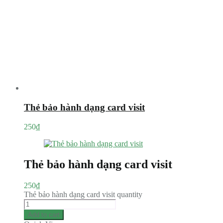
Thẻ bảo hành dạng card visit
250
₫
Thẻ bảo hành dạng card visit
250
₫
Thẻ bảo hành dạng card visit quantity
Add to cart