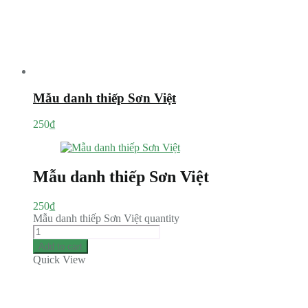
Mẫu danh thiếp Sơn Việt
250
₫
Mẫu danh thiếp Sơn Việt
250
₫
Mẫu danh thiếp Sơn Việt quantity
Add to cart
Quick View