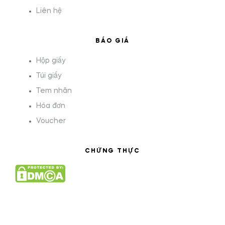
Liên hệ
BÁO GIÁ
Hộp giấy
Túi giấy
Tem nhãn
Hóa đơn
Voucher
CHỨNG THỰC