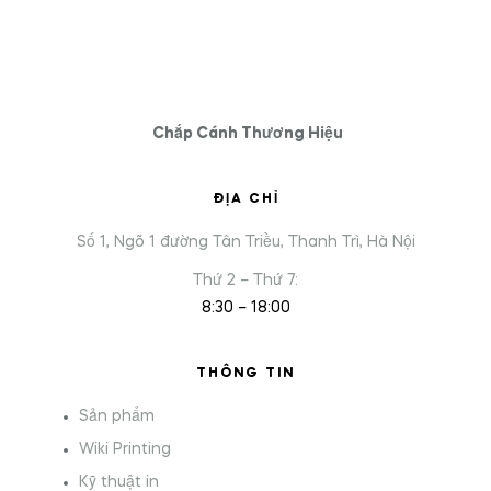
Chắp Cánh Thương Hiệu
ĐỊA CHỈ
Số 1, Ngõ 1 đường Tân Triều, Thanh Trì, Hà Nội
Thứ 2 – Thứ 7:
8:30 – 18:00
THÔNG TIN
Sản phẩm
Wiki Printing
Kỹ thuật in