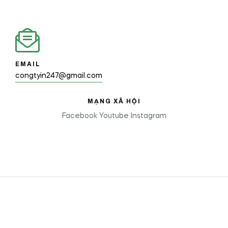
EMAIL
congtyin247@gmail.com
MẠNG XÃ HỘI
Facebook
Youtube
Instagram