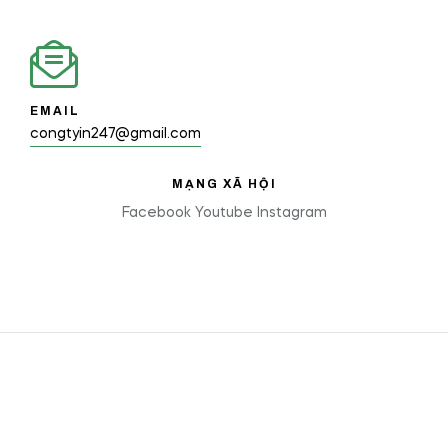
EMAIL
congtyin247@gmail.com
MẠNG XÃ HỘI
Facebook
Youtube
Instagram