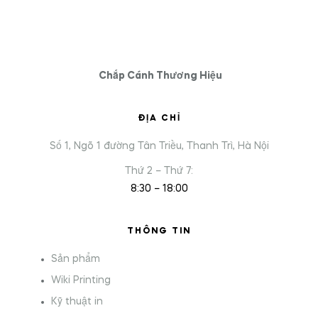
Chắp Cánh Thương Hiệu
ĐỊA CHỈ
Số 1, Ngõ 1 đường Tân Triều, Thanh Trì, Hà Nội
Thứ 2 – Thứ 7:
8:30 – 18:00
THÔNG TIN
Sản phẩm
Wiki Printing
Kỹ thuật in