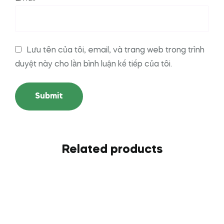
Lưu tên của tôi, email, và trang web trong trình
duyệt này cho lần bình luận kế tiếp của tôi.
Related products