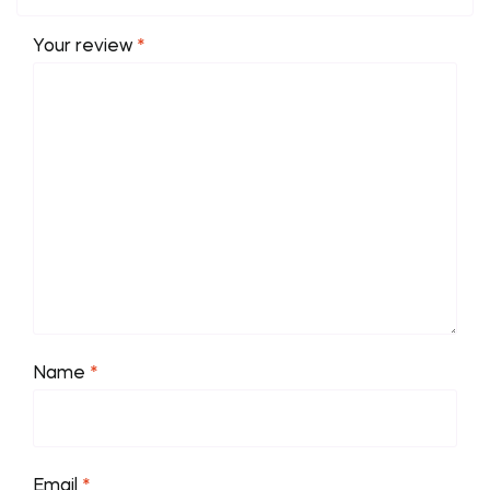
Your review
*
Name
*
Email
*