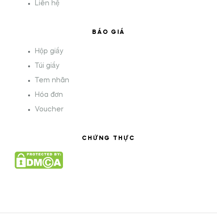
Liên hệ
BÁO GIÁ
Hộp giấy
Túi giấy
Tem nhãn
Hóa đơn
Voucher
CHỨNG THỰC