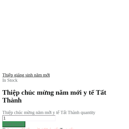
Thiệp giáng sinh năm mới
In Stock
Thiệp chúc mừng năm mới y tế Tất
Thành
Thiệp chúc mừng năm mới y tế Tất Thành quantity
Add to cart