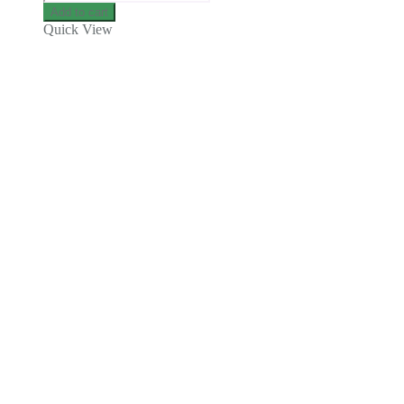
Add to cart
Quick View