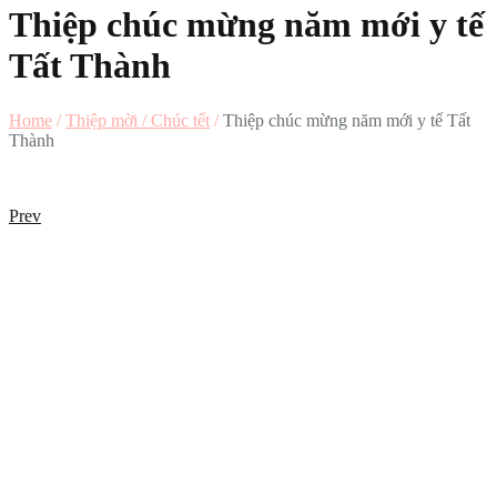
Thiệp chúc mừng năm mới y tế
Tất Thành
Home
/
Thiệp mời / Chúc tết
/
Thiệp chúc mừng năm mới y tế Tất
Thành
Prev