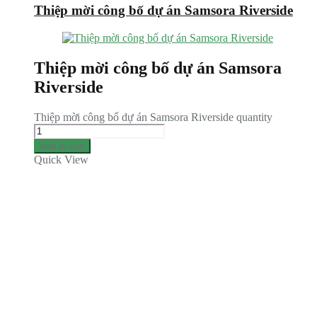
Thiệp mời công bố dự án Samsora Riverside
Thiệp mời công bố dự án Samsora
Riverside
Thiệp mời công bố dự án Samsora Riverside quantity
Add to cart
Quick View