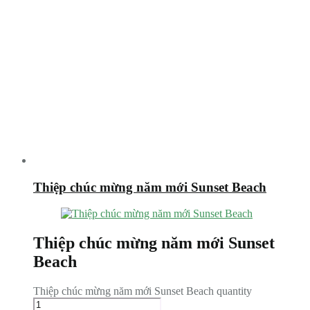
Thiệp chúc mừng năm mới Sunset Beach
Thiệp chúc mừng năm mới Sunset
Beach
Thiệp chúc mừng năm mới Sunset Beach quantity