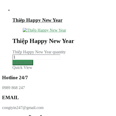
Thiệp Happy New Year
Thiệp Happy New Year
Thiệp Happy New Year quantity
Add to cart
Quick View
Hotline 24/7
0989 868 247
EMAIL
congtyin247@gmail.com