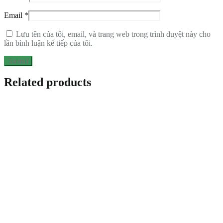
Email
*
Lưu tên của tôi, email, và trang web trong trình duyệt này cho
lần bình luận kế tiếp của tôi.
Related products