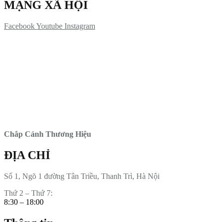
MẠNG XÃ HỘI
Facebook
Youtube
Instagram
Chắp Cánh Thương Hiệu
ĐỊA CHỈ
Số 1, Ngõ 1 đường Tân Triều, Thanh Trì, Hà Nội
Thứ 2 – Thứ 7:
8:30 – 18:00