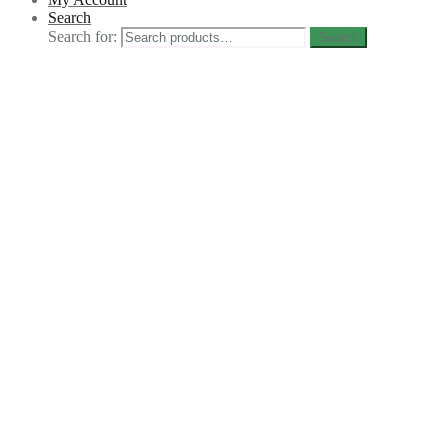
Search
Search for:
Search