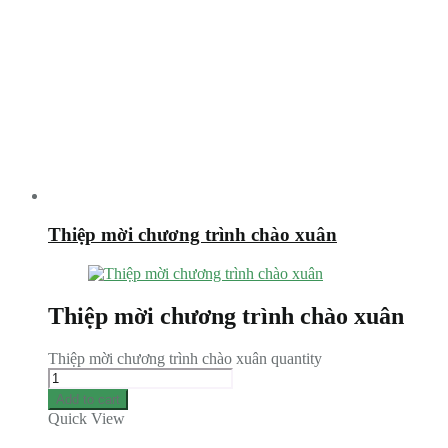
Thiệp mời chương trình chào xuân
Thiệp mời chương trình chào xuân
Thiệp mời chương trình chào xuân quantity
Add to cart
Quick View