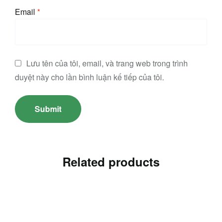
Email
*
Lưu tên của tôi, email, và trang web trong trình
duyệt này cho lần bình luận kế tiếp của tôi.
Related products