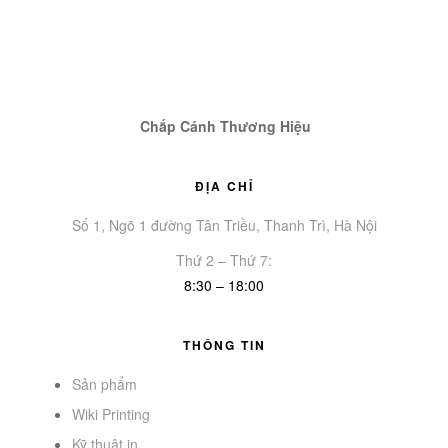
Chắp Cánh Thương Hiệu
ĐỊA CHỈ
Số 1, Ngõ 1 đường Tân Triều, Thanh Trì, Hà Nội
Thứ 2 – Thứ 7:
8:30 – 18:00
THÔNG TIN
Sản phẩm
Wiki Printing
Kỹ thuật in