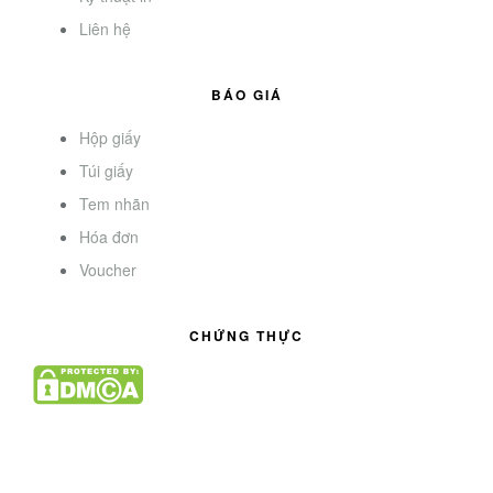
Liên hệ
BÁO GIÁ
Hộp giấy
Túi giấy
Tem nhãn
Hóa đơn
Voucher
CHỨNG THỰC