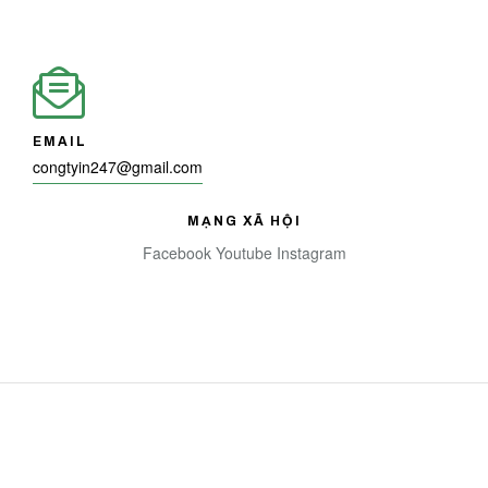
EMAIL
congtyin247@gmail.com
MẠNG XÃ HỘI
Facebook
Youtube
Instagram