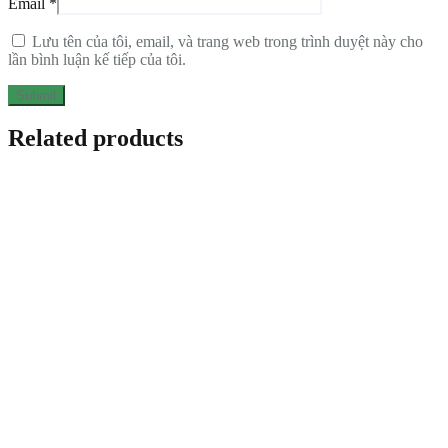
Email
*
Lưu tên của tôi, email, và trang web trong trình duyệt này cho
lần bình luận kế tiếp của tôi.
Related products