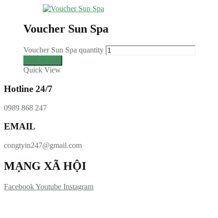
Voucher Sun Spa
Voucher Sun Spa quantity
Add to cart
Quick View
Hotline 24/7
0989 868 247
EMAIL
congtyin247@gmail.com
MẠNG XÃ HỘI
Facebook
Youtube
Instagram