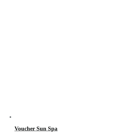
Voucher Sun Spa