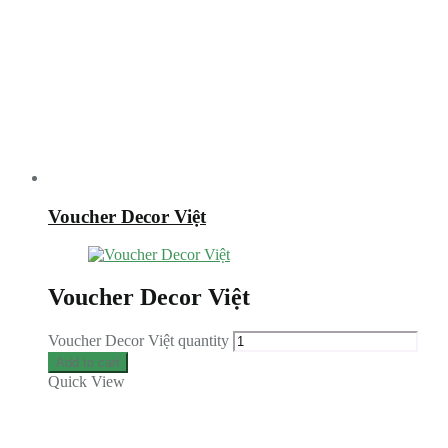
Voucher Decor Việt
Voucher Decor Việt
Voucher Decor Việt quantity
Add to cart
Quick View