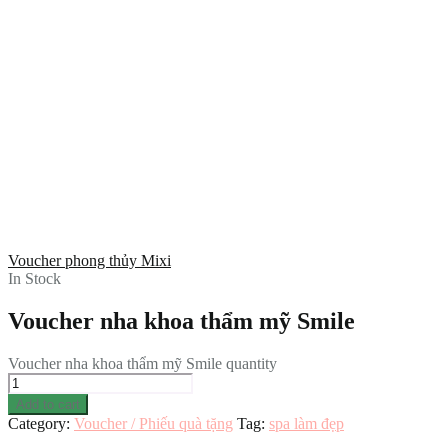
Voucher phong thủy Mixi
In Stock
Voucher nha khoa thẩm mỹ Smile
Voucher nha khoa thẩm mỹ Smile quantity
Add to cart
Category:
Voucher / Phiếu quà tặng
Tag:
spa làm đẹp