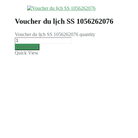
Voucher du lịch SS 1056262076
Voucher du lịch SS 1056262076 quantity
Add to cart
Quick View