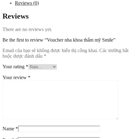
Reviews (0)
Reviews
There are no reviews yet.
Be the first to review “Voucher nha khoa thẩm mỹ Smile”
Email của bạn sẽ không được hiển thị công khai.
Các trường bắt
buộc được đánh dấu
*
Your rating
*
Your review
*
Name
*