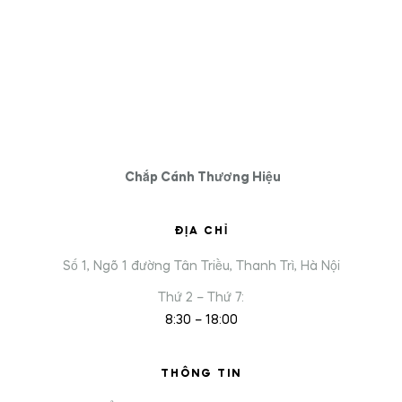
Chắp Cánh Thương Hiệu
ĐỊA CHỈ
Số 1, Ngõ 1 đường Tân Triều, Thanh Trì, Hà Nội
Thứ 2 – Thứ 7:
8:30 – 18:00
THÔNG TIN