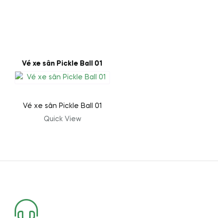
Vé xe sân Pickle Ball 01
Vé xe sân Pickle Ball 01
Quick View