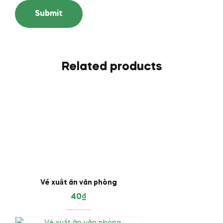
Related products
Vé xuất ăn văn phòng
40
₫