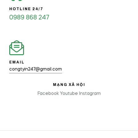
HOTLINE 24/7
0989 868 247
EMAIL
congtyin247@gmail.com
MẠNG XÃ HỘI
Facebook
Youtube
Instagram