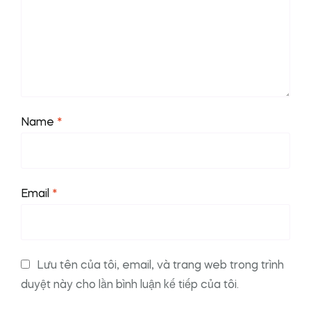
Name
*
Email
*
Lưu tên của tôi, email, và trang web trong trình
duyệt này cho lần bình luận kế tiếp của tôi.