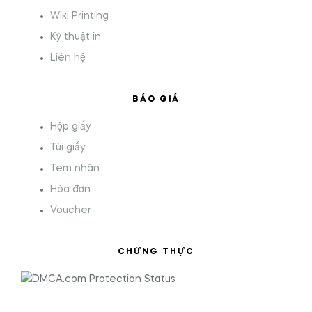
Wiki Printing
Kỹ thuật in
Liên hệ
BÁO GIÁ
Hộp giấy
Túi giấy
Tem nhãn
Hóa đơn
Voucher
CHỨNG THỰC