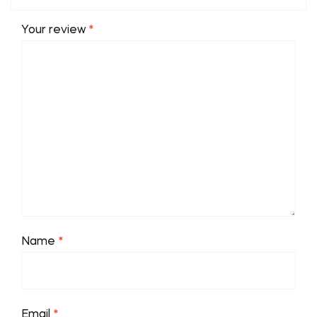
Your review
*
Name
*
Email
*