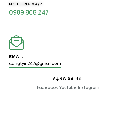
HOTLINE 24/7
0989 868 247
EMAIL
congtyin247@gmail.com
MẠNG XÃ HỘI
Facebook
Youtube
Instagram