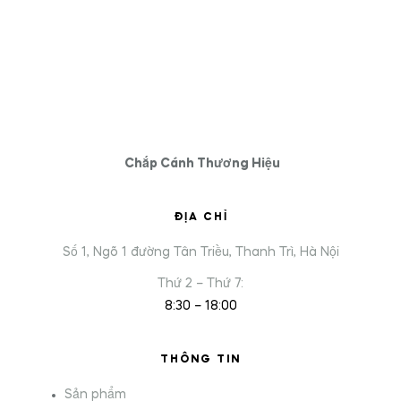
Chắp Cánh Thương Hiệu
ĐỊA CHỈ
Số 1, Ngõ 1 đường Tân Triều, Thanh Trì, Hà Nội
Thứ 2 – Thứ 7:
8:30 – 18:00
THÔNG TIN
Sản phẩm