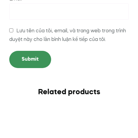
Lưu tên của tôi, email, và trang web trong trình
duyệt này cho lần bình luận kế tiếp của tôi.
Related products